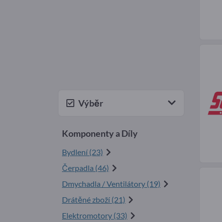
Výběr
Komponenty a Díly
Bydlení (23)
Čerpadla (46)
Dmychadla / Ventilátory (19)
Drátěné zboží (21)
Elektromotory (33)