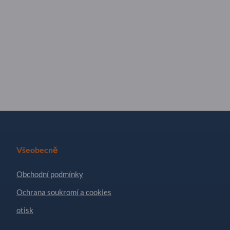
Všeobecně
Obchodní podmínky
Ochrana soukromí a cookies
otisk