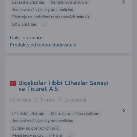
Lékařské přístroje
Rentgenové přístroje
Jednorázové výrobky pro medicínu
Přístroje na prohlížení rentgenových snímků
EKG přístroje
...
Další informace-
Produkty od tohoto dodavatele
Biçakcilar Tibbi Cihazlar Sanayi
ve Ticaret A.S.
Výrobce
Turecko
Celosvětově
Lékařské přístroje
Přístroje pro léčbu kyslíkem
Jednorázové výrobky pro medicínu
Svítilny do operačních sálů
Medicínský odsávací přístroj
...