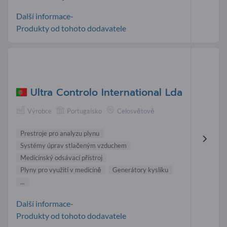
Další informace-
Produkty od tohoto dodavatele
Ultra Controlo International Lda
Výrobce
Portugalsko
Celosvětově
Prestroje pro analyzu plynu
Systémy úprav stlačeným vzduchem
Medicínský odsávací přístroj
Plyny pro využití v medicíně
Generátory kyslíku
...
Další informace-
Produkty od tohoto dodavatele