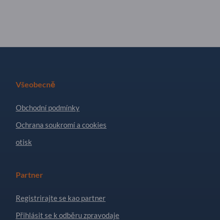
Všeobecně
Obchodní podmínky
Ochrana soukromí a cookies
otisk
Partner
Registrirajte se kao partner
Přihlásit se k odběru zpravodaje