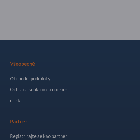
Všeobecně
Obchodní podmínky
Ochrana soukromí a cookies
otisk
Partner
Registrirajte se kao partner