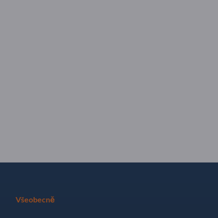
Všeobecně