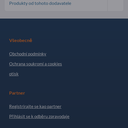
Produkty od tohoto dodavatele
Všeobecně
Obchodní podmínky
Ochrana soukromí a cookies
otisk
Partner
Registrirajte se kao partner
Přihlásit se k odběru zpravodaje