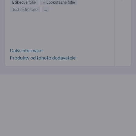
Etikeové fólie
Hlubokotažné fólie
Technické fólie
...
Další informace-
Produkty od tohoto dodavatele