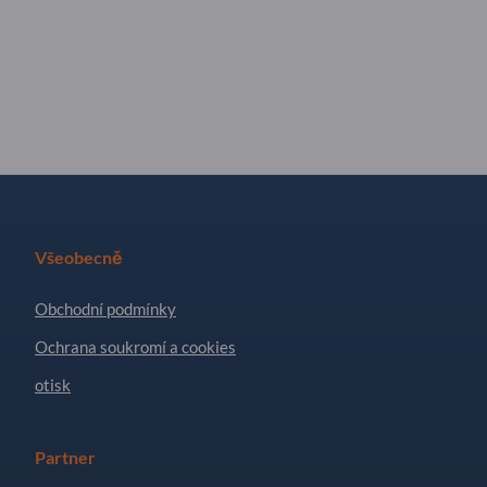
Všeobecně
Obchodní podmínky
Ochrana soukromí a cookies
otisk
Partner