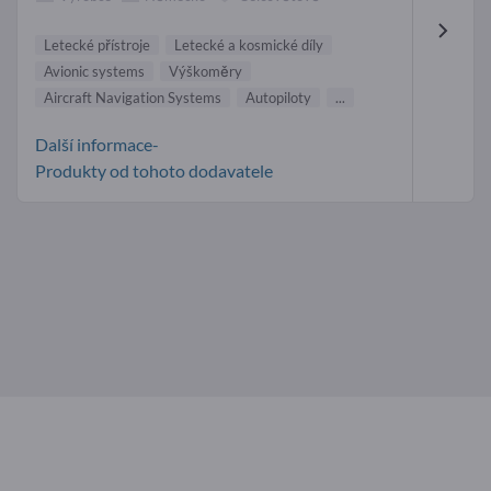
Letecké přístroje
Letecké a kosmické díly
Avionic systems
Výškoměry
Aircraft Navigation Systems
Autopiloty
...
Další informace-
Produkty od tohoto dodavatele