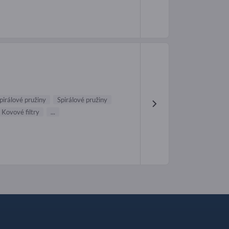
pirálové pružiny
Spirálové pružiny
Kovové filtry
...